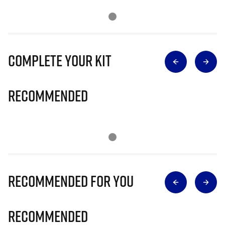
Complete Your Kit
Recommended
Recommended for you
Recommended