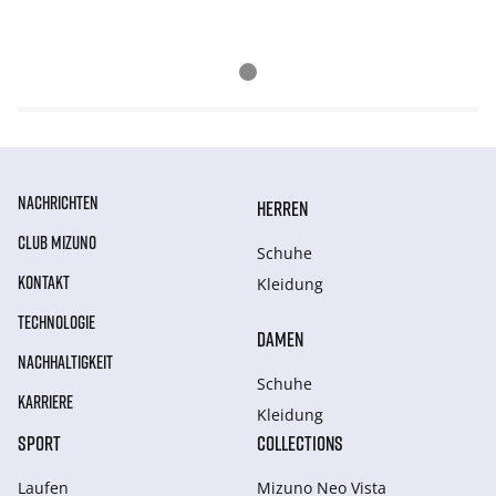
NACHRICHTEN
HERREN
CLUB MIZUNO
Schuhe
KONTAKT
Kleidung
TECHNOLOGIE
DAMEN
NACHHALTIGKEIT
Schuhe
KARRIERE
Kleidung
SPORT
COLLECTIONS
Laufen
Mizuno Neo Vista