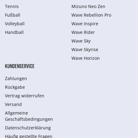
Tennis
Mizuno Neo Zen
Fußball
Wave Rebellion Pro
Volleyball
Wave Inspire
Handball
Wave Rider
Wave Sky
Wave Skyrise
Wave Horizon
KUNDENSERVICE
Zahlungen
Rückgabe
Vertrag widerrufen
Versand
Allgemeine
Geschäftsbedingungen
Datenschutzerklärung
Häufig gestellte Fragen