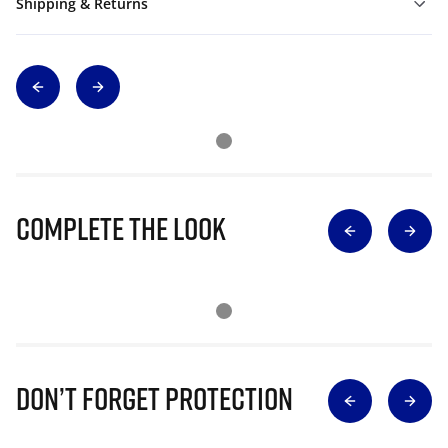
Shipping & Returns
Complete The Look
Don’t Forget Protection