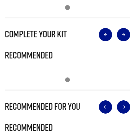
Complete Your Kit
Recommended
Recommended for you
Recommended