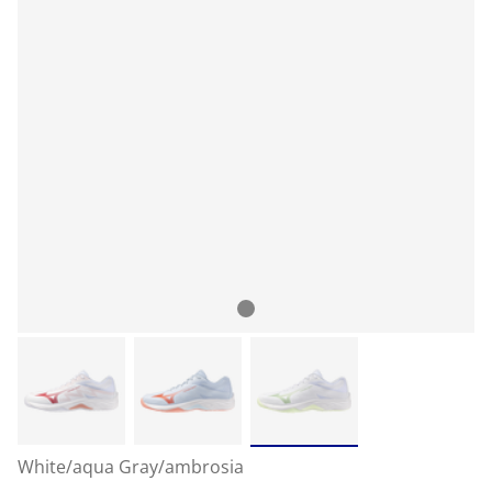
White/aqua Gray/ambrosia