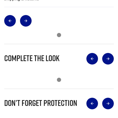
Complete The Look
Don’t Forget Protection