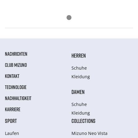
NACHRICHTEN
HERREN
CLUB MIZUNO
Schuhe
KONTAKT
Kleidung
TECHNOLOGIE
DAMEN
NACHHALTIGKEIT
Schuhe
KARRIERE
Kleidung
SPORT
COLLECTIONS
Laufen
Mizuno Neo Vista