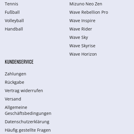
Tennis
Mizuno Neo Zen
Fußball
Wave Rebellion Pro
Volleyball
Wave Inspire
Handball
Wave Rider
Wave Sky
Wave Skyrise
Wave Horizon
KUNDENSERVICE
Zahlungen
Rückgabe
Vertrag widerrufen
Versand
Allgemeine
Geschäftsbedingungen
Datenschutzerklärung
Häufig gestellte Fragen