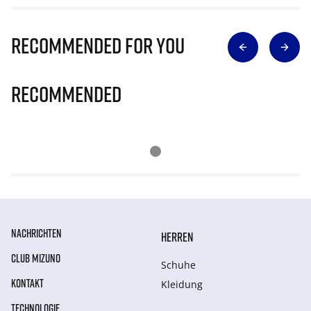
Recommended for you
Recommended
NACHRICHTEN
HERREN
CLUB MIZUNO
Schuhe
KONTAKT
Kleidung
TECHNOLOGIE