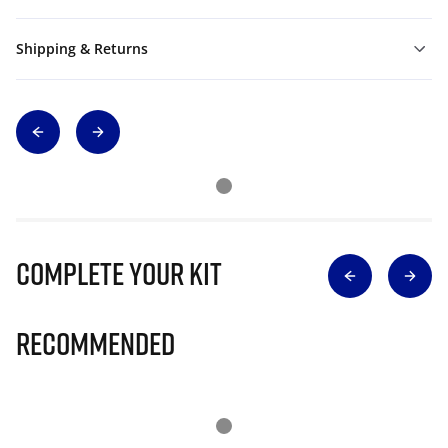
Shipping & Returns
Complete Your Kit
Recommended