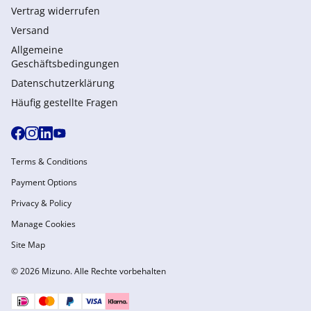
Vertrag widerrufen
Versand
Allgemeine
Geschäftsbedingungen
Datenschutzerklärung
Häufig gestellte Fragen
Terms & Conditions
Payment Options
Privacy & Policy
Manage Cookies
Site Map
© 2026 Mizuno. Alle Rechte vorbehalten