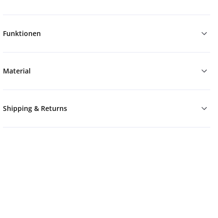
Funktionen
Material
Shipping & Returns