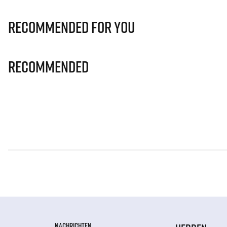
Recommended for you
Recommended
NACHRICHTEN