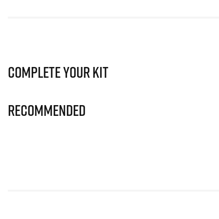
Complete Your Kit
Recommended