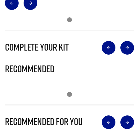
Complete Your Kit
Recommended
Recommended for you