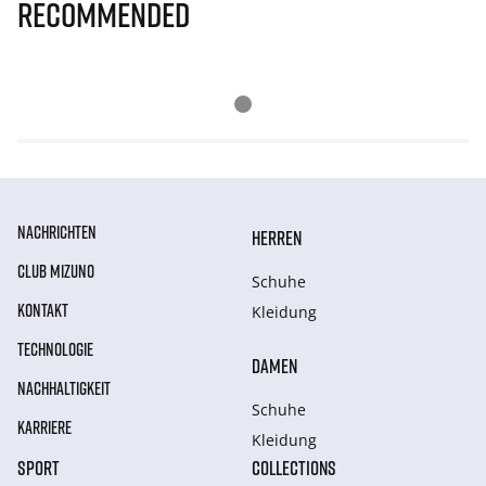
Recommended
NACHRICHTEN
HERREN
CLUB MIZUNO
Schuhe
KONTAKT
Kleidung
TECHNOLOGIE
DAMEN
NACHHALTIGKEIT
Schuhe
KARRIERE
Kleidung
SPORT
COLLECTIONS