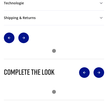
Technologie
Shipping & Returns
Complete The Look