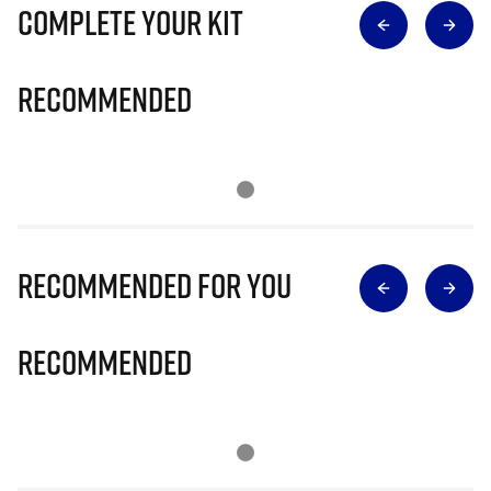
Complete Your Kit
Recommended
Recommended for you
Recommended