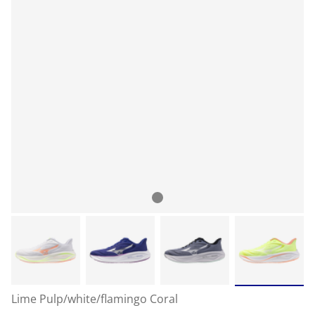
Lime Pulp/white/flamingo Coral