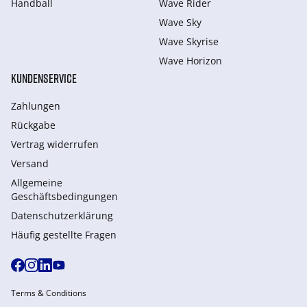
Handball
Wave Rider
Wave Sky
Wave Skyrise
Wave Horizon
KUNDENSERVICE
Zahlungen
Rückgabe
Vertrag widerrufen
Versand
Allgemeine
Geschäftsbedingungen
Datenschutzerklärung
Häufig gestellte Fragen
Terms & Conditions