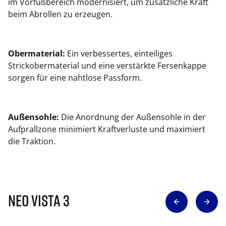
im Vorfußbereich modernisiert, um zusätzliche Kraft
beim Abrollen zu erzeugen.
Obermaterial:
Ein verbessertes, einteiliges
Strickobermaterial und eine verstärkte Fersenkappe
sorgen für eine nahtlose Passform.
Außensohle:
Die Anordnung der Außensohle in der
Aufprallzone minimiert Kraftverluste und maximiert
die Traktion.
Neo Vista 3