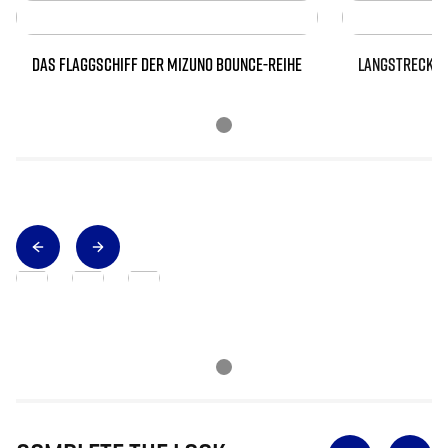
DAS FLAGGSCHIFF DER MIZUNO BOUNCE-REIHE
LANGSTRECKEN