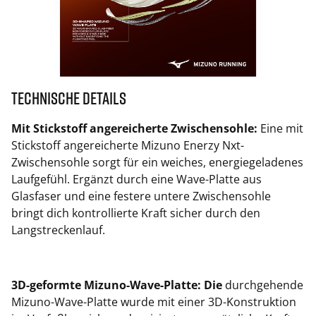
Technische Details
Mit Stickstoff angereicherte Zwischensohle:
Eine mit
Stickstoff angereicherte Mizuno Enerzy Nxt-
Zwischensohle sorgt für ein weiches, energiegeladenes
Laufgefühl. Ergänzt durch eine Wave-Platte aus
Glasfaser und eine festere untere Zwischensohle
bringt dich kontrollierte Kraft sicher durch den
Langstreckenlauf.
3D-geformte Mizuno-Wave-Platte: Die
durchgehende
Mizuno-Wave-Platte wurde mit einer 3D-Konstruktion