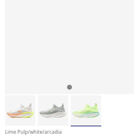
Lime Pulp/white/arcadia