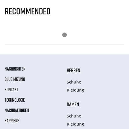
Recommended
NACHRICHTEN
HERREN
CLUB MIZUNO
Schuhe
KONTAKT
Kleidung
TECHNOLOGIE
DAMEN
NACHHALTIGKEIT
Schuhe
KARRIERE
Kleidung