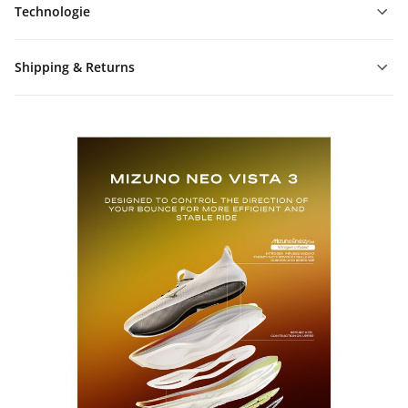
Technologie
Shipping & Returns