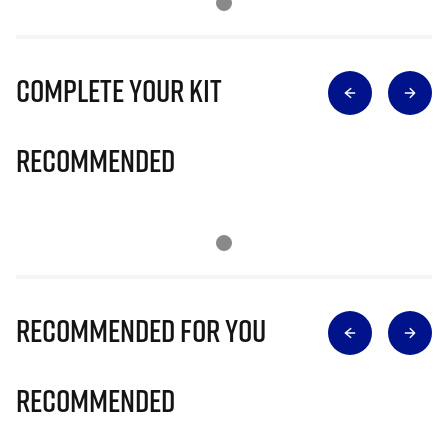
Complete Your Kit
Recommended
Recommended for you
Recommended