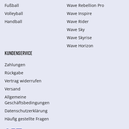
Fußball
Wave Rebellion Pro
Volleyball
Wave Inspire
Handball
Wave Rider
Wave Sky
Wave Skyrise
Wave Horizon
KUNDENSERVICE
Zahlungen
Rückgabe
Vertrag widerrufen
Versand
Allgemeine
Geschäftsbedingungen
Datenschutzerklärung
Häufig gestellte Fragen