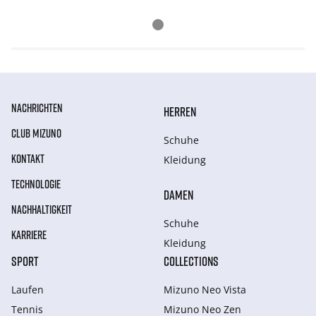
NACHRICHTEN
HERREN
CLUB MIZUNO
Schuhe
KONTAKT
Kleidung
TECHNOLOGIE
DAMEN
NACHHALTIGKEIT
Schuhe
KARRIERE
Kleidung
SPORT
COLLECTIONS
Laufen
Mizuno Neo Vista
Tennis
Mizuno Neo Zen