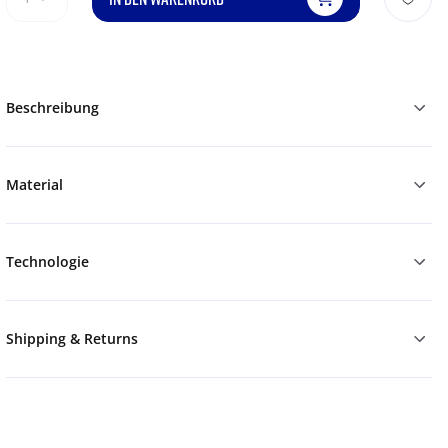
Beschreibung
Material
Technologie
Shipping & Returns