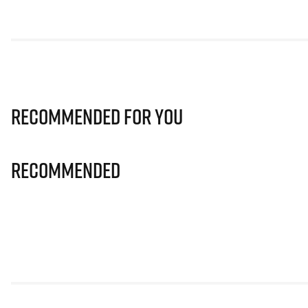
Recommended for you
Recommended