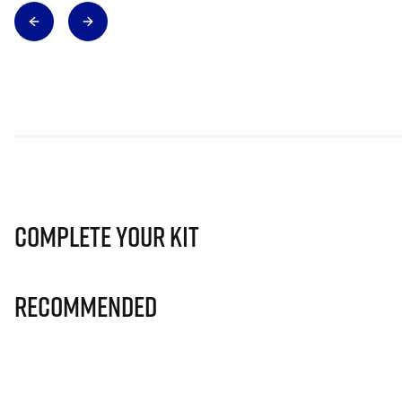
Complete Your Kit
Recommended