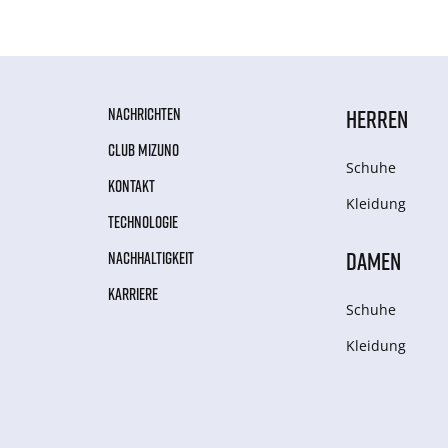
NACHRICHTEN
HERREN
CLUB MIZUNO
Schuhe
KONTAKT
Kleidung
TECHNOLOGIE
DAMEN
NACHHALTIGKEIT
KARRIERE
Schuhe
Kleidung