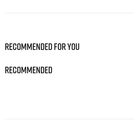
Recommended for you
Recommended