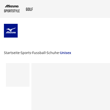
ZUM HAUPTINHALT SPRINGEN
Startseite
Sports
Fussball
Schuhe
Unisex