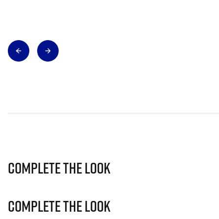
Complete The Look
Complete The Look