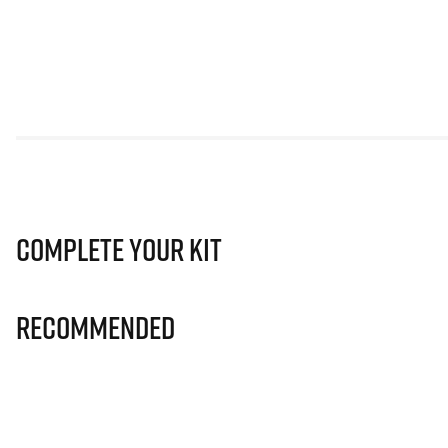
Complete Your Kit
Recommended