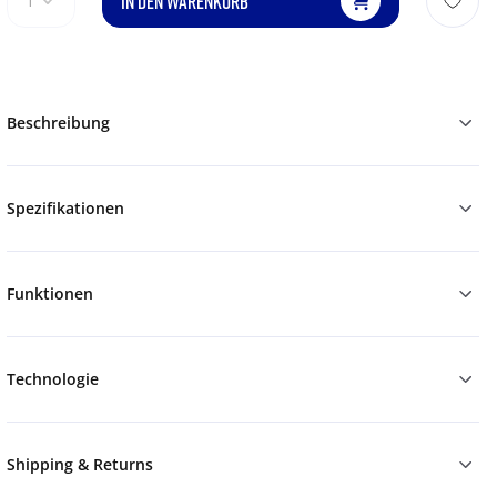
IN DEN WARENKORB
1
Beschreibung
Spezifikationen
Funktionen
Technologie
Shipping & Returns