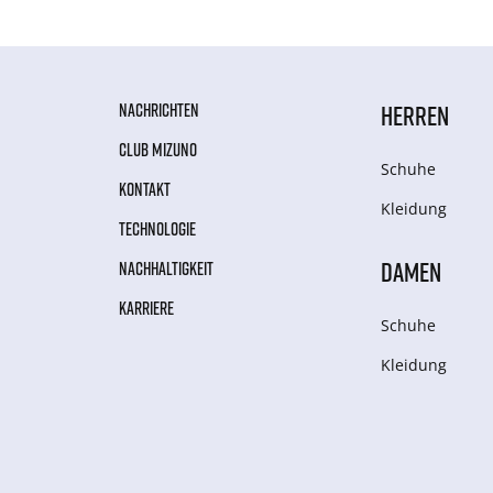
NACHRICHTEN
HERREN
CLUB MIZUNO
Schuhe
KONTAKT
Kleidung
TECHNOLOGIE
DAMEN
NACHHALTIGKEIT
KARRIERE
Schuhe
Kleidung