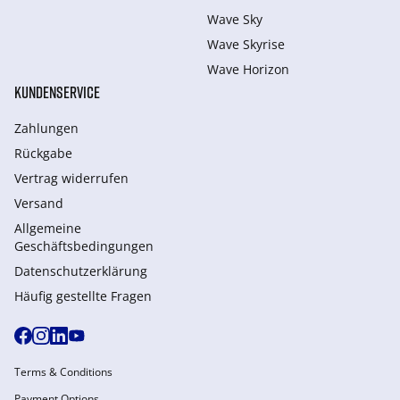
Wave Sky
Wave Skyrise
Wave Horizon
KUNDENSERVICE
Zahlungen
Rückgabe
Vertrag widerrufen
Versand
Allgemeine
Geschäftsbedingungen
Datenschutzerklärung
Häufig gestellte Fragen
Terms & Conditions
Payment Options