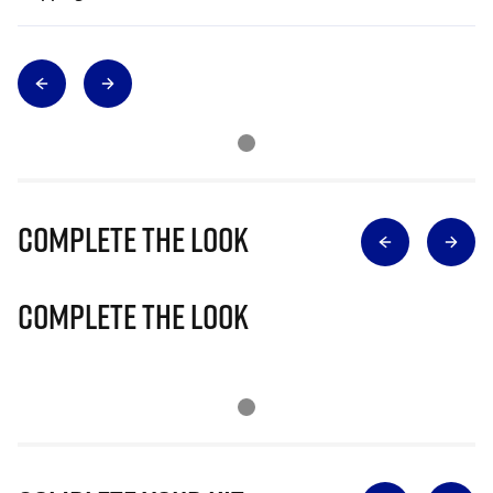
Complete The Look
Complete The Look