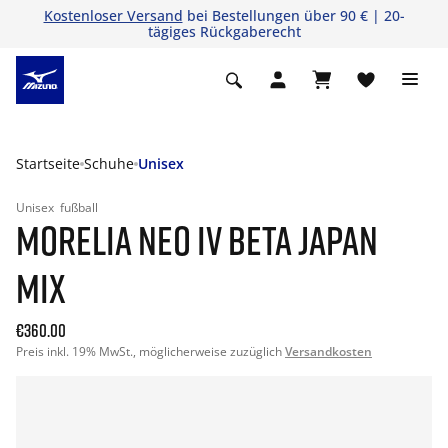
Kostenloser Versand
bei Bestellungen über 90 € | 20-
tägiges Rückgaberecht
Startseite
Schuhe
Unisex
Unisex
fußball
MORELIA NEO IV BETA JAPAN
MIX
€360.00
Preis inkl. 19% MwSt., möglicherweise zuzüglich
Versandkosten