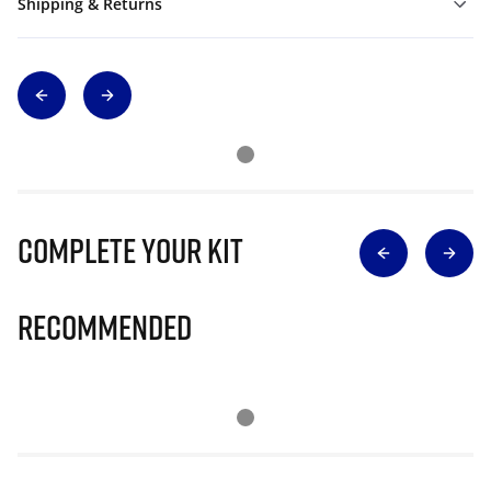
Shipping & Returns
Complete Your Kit
Recommended