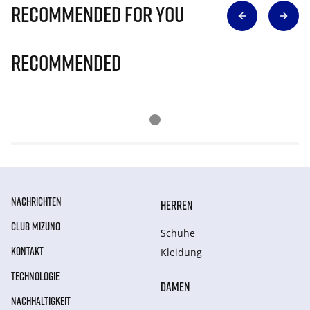
Recommended for you
Recommended
NACHRICHTEN
HERREN
CLUB MIZUNO
Schuhe
KONTAKT
Kleidung
TECHNOLOGIE
DAMEN
NACHHALTIGKEIT