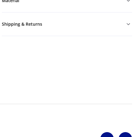
Material
Shipping & Returns