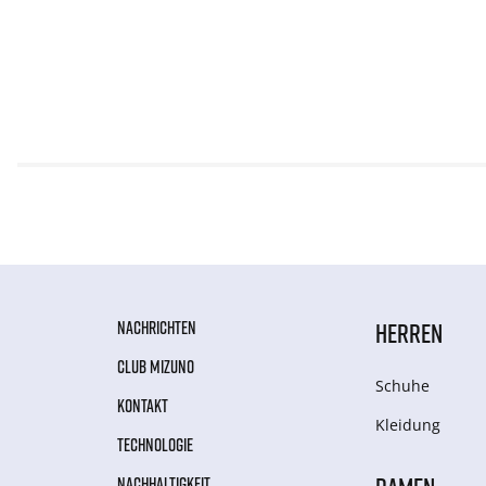
NACHRICHTEN
HERREN
CLUB MIZUNO
Schuhe
KONTAKT
Kleidung
TECHNOLOGIE
NACHHALTIGKEIT