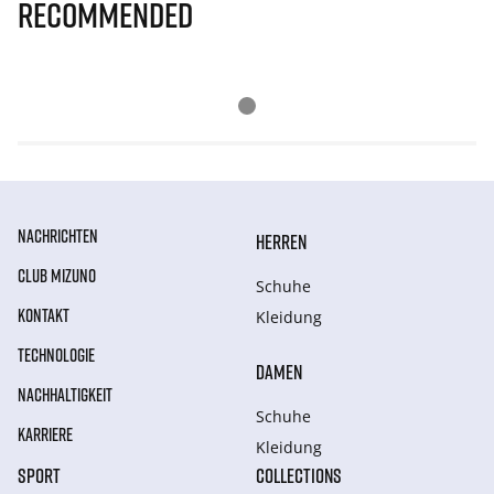
Recommended
NACHRICHTEN
HERREN
CLUB MIZUNO
Schuhe
KONTAKT
Kleidung
TECHNOLOGIE
DAMEN
NACHHALTIGKEIT
Schuhe
KARRIERE
Kleidung
SPORT
COLLECTIONS