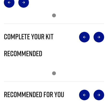
Complete Your Kit
Recommended
Recommended for you