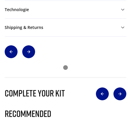
Technologie
Shipping & Returns
Complete Your Kit
Recommended