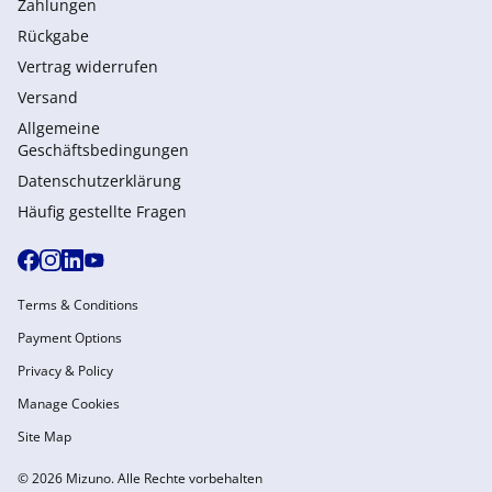
Zahlungen
Rückgabe
Vertrag widerrufen
Versand
Allgemeine
Geschäftsbedingungen
Datenschutzerklärung
Häufig gestellte Fragen
Terms & Conditions
Payment Options
Privacy & Policy
Manage Cookies
Site Map
© 2026 Mizuno. Alle Rechte vorbehalten