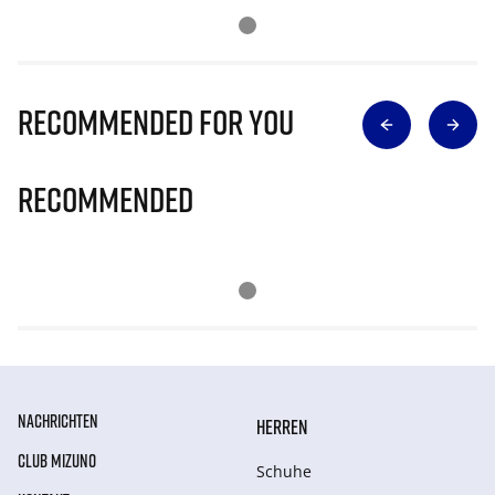
Recommended for you
Recommended
NACHRICHTEN
HERREN
CLUB MIZUNO
Schuhe