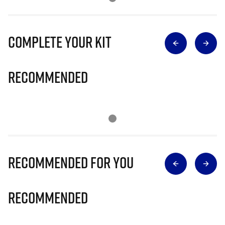
Complete Your Kit
Recommended
Recommended for you
Recommended