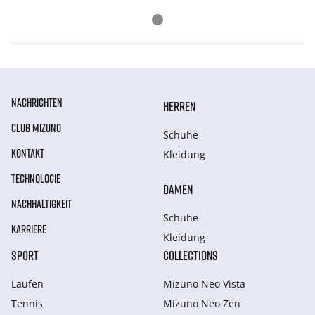
NACHRICHTEN
HERREN
CLUB MIZUNO
Schuhe
KONTAKT
Kleidung
TECHNOLOGIE
DAMEN
NACHHALTIGKEIT
Schuhe
KARRIERE
Kleidung
SPORT
COLLECTIONS
Laufen
Mizuno Neo Vista
Tennis
Mizuno Neo Zen