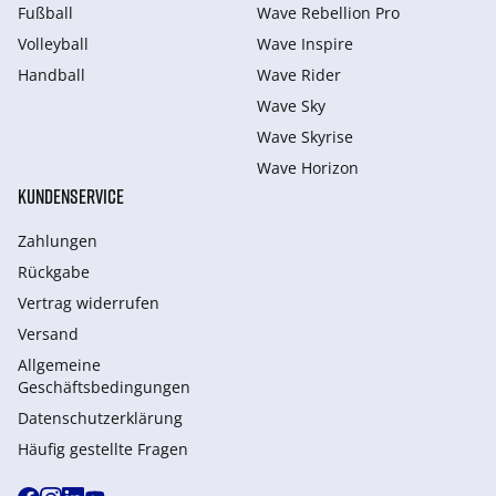
Fußball
Wave Rebellion Pro
Volleyball
Wave Inspire
Handball
Wave Rider
Wave Sky
Wave Skyrise
Wave Horizon
KUNDENSERVICE
Zahlungen
Rückgabe
Vertrag widerrufen
Versand
Allgemeine
Geschäftsbedingungen
Datenschutzerklärung
Häufig gestellte Fragen