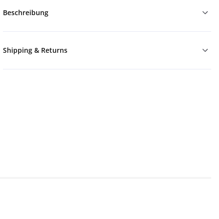
Beschreibung
Shipping & Returns