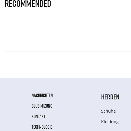
Recommended
NACHRICHTEN
HERREN
CLUB MIZUNO
Schuhe
KONTAKT
Kleidung
TECHNOLOGIE