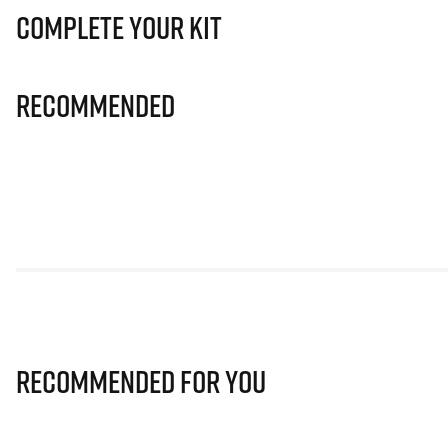
Complete Your Kit
Recommended
Recommended for you