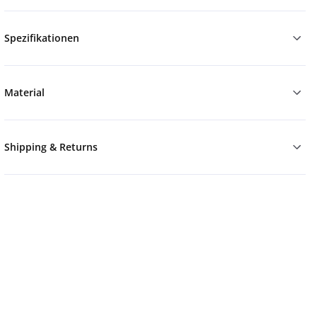
Spezifikationen
Material
Shipping & Returns