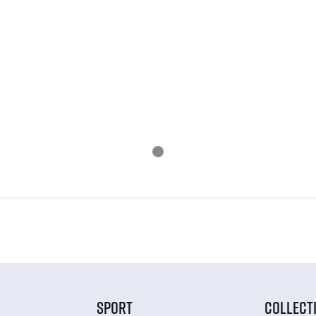
SPORT
COLLECT