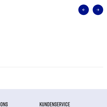
IONS
KUNDENSERVICE