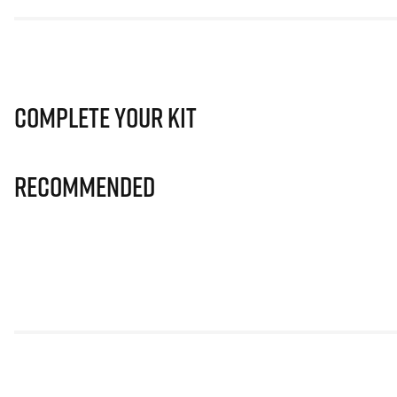
Complete Your Kit
Recommended