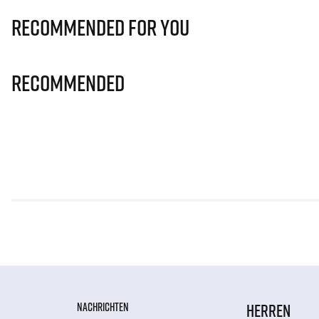
Recommended for you
Recommended
NACHRICHTEN
HERREN