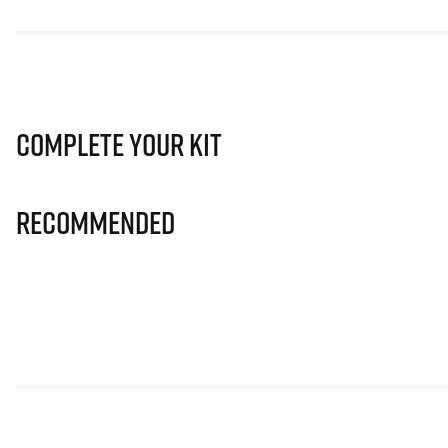
Complete Your Kit
Recommended