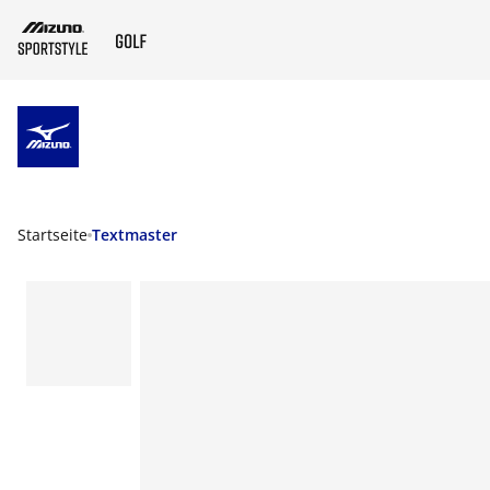
ZUM HAUPTINHALT SPRINGEN
Startseite
Textmaster