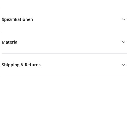
Spezifikationen
Material
Shipping & Returns