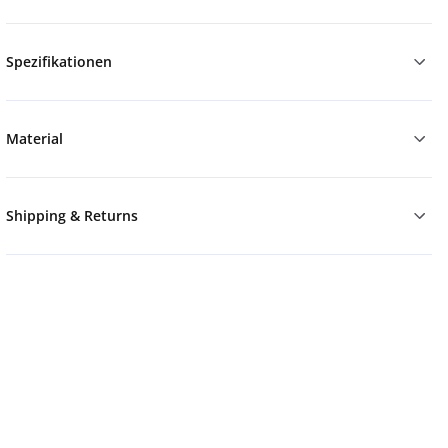
Spezifikationen
Material
Shipping & Returns