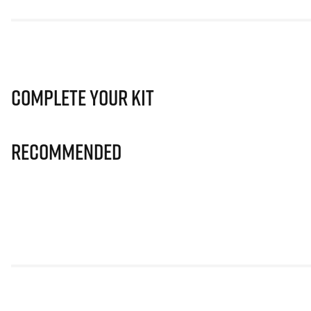
Complete Your Kit
Recommended