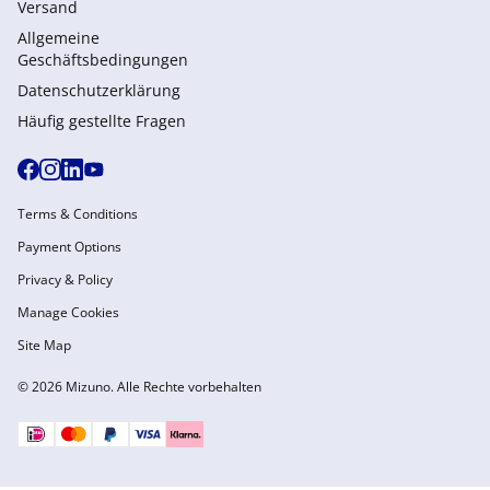
Versand
Allgemeine
Geschäftsbedingungen
Datenschutzerklärung
Häufig gestellte Fragen
Terms & Conditions
Payment Options
Privacy & Policy
Manage Cookies
Site Map
© 2026 Mizuno. Alle Rechte vorbehalten