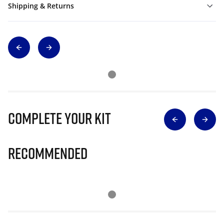
Shipping & Returns
Complete Your Kit
Recommended