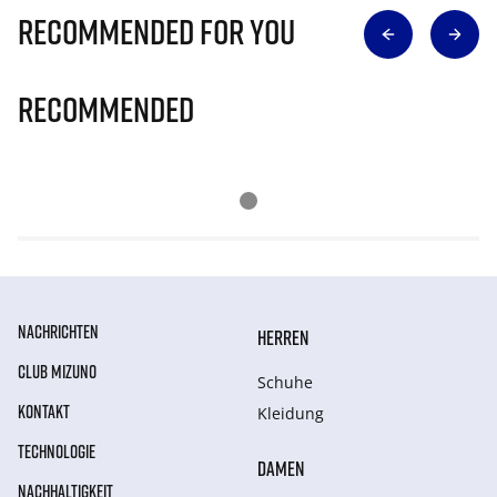
Recommended for you
Recommended
NACHRICHTEN
HERREN
CLUB MIZUNO
Schuhe
KONTAKT
Kleidung
TECHNOLOGIE
DAMEN
NACHHALTIGKEIT