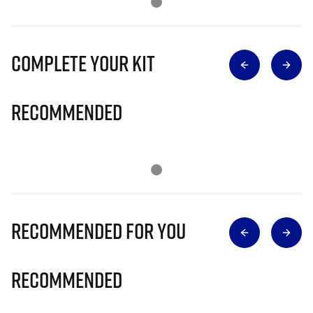
Complete Your Kit
Recommended
Recommended for you
Recommended