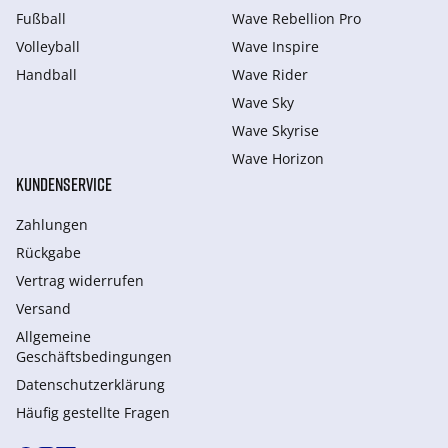
Fußball
Wave Rebellion Pro
Volleyball
Wave Inspire
Handball
Wave Rider
Wave Sky
Wave Skyrise
Wave Horizon
KUNDENSERVICE
Zahlungen
Rückgabe
Vertrag widerrufen
Versand
Allgemeine
Geschäftsbedingungen
Datenschutzerklärung
Häufig gestellte Fragen