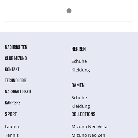
NACHRICHTEN
HERREN
CLUB MIZUNO
Schuhe
KONTAKT
Kleidung
TECHNOLOGIE
DAMEN
NACHHALTIGKEIT
Schuhe
KARRIERE
Kleidung
SPORT
COLLECTIONS
Laufen
Mizuno Neo Vista
Tennis
Mizuno Neo Zen