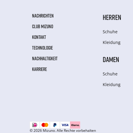
NACHRICHTEN
HERREN
CLUB MIZUNO
Schuhe
KONTAKT
Kleidung
TECHNOLOGIE
DAMEN
NACHHALTIGKEIT
KARRIERE
Schuhe
Kleidung
© 2026 Mizuno. Alle Rechte vorbehalten