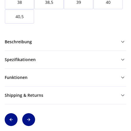
38
38,5
39
40
40,5
Beschreibung
Spezifikationen
Funktionen
Shipping & Returns