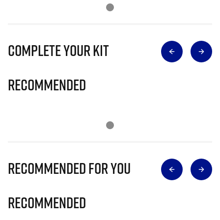
Complete Your Kit
Recommended
Recommended for you
Recommended