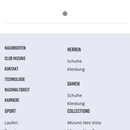
NACHRICHTEN
HERREN
CLUB MIZUNO
Schuhe
KONTAKT
Kleidung
TECHNOLOGIE
DAMEN
NACHHALTIGKEIT
Schuhe
KARRIERE
Kleidung
SPORT
COLLECTIONS
Laufen
Mizuno Neo Vista