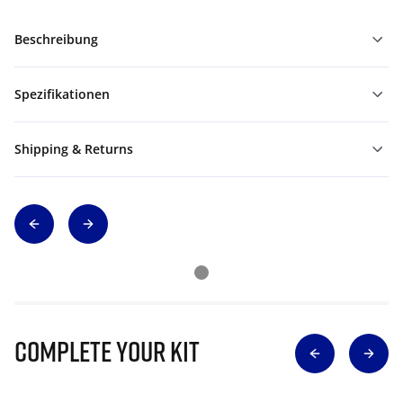
Beschreibung
Spezifikationen
Shipping & Returns
Complete Your Kit