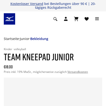
Kostenloser Versand
bei Bestellungen über 90 € | 20-
tägiges Rückgaberecht
Startseite
Junior
Bekleidung
Kinder
volleyball
TEAM KNEEPAD JUNIOR
€18.00
Preis inkl. 19% MwSt., möglicherweise zuzüglich
Versandkosten