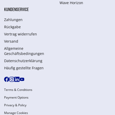
Wave Horizon
KUNDENSERVICE
Zahlungen
Rückgabe
Vertrag widerrufen
Versand
Allgemeine
Geschäftsbedingungen
Datenschutzerklärung
Häufig gestellte Fragen
Terms & Conditions
Payment Options
Privacy & Policy
Manage Cookies