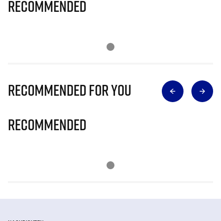
Recommended
Recommended for you
Recommended