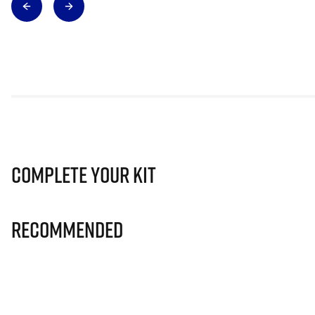
Complete Your Kit
Recommended