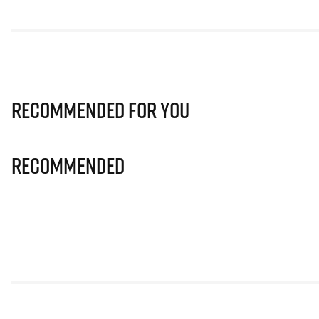
Recommended for you
Recommended