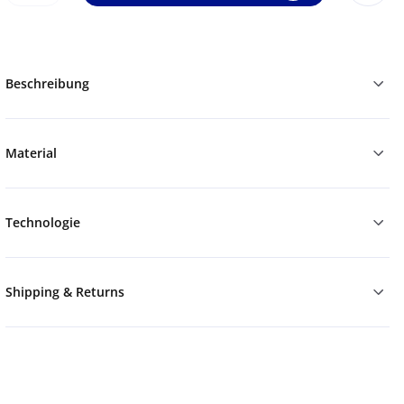
Beschreibung
Material
Technologie
Shipping & Returns