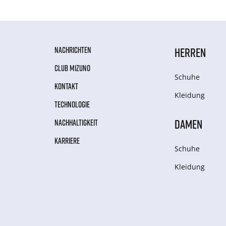
NACHRICHTEN
HERREN
CLUB MIZUNO
Schuhe
KONTAKT
Kleidung
TECHNOLOGIE
DAMEN
NACHHALTIGKEIT
KARRIERE
Schuhe
Kleidung