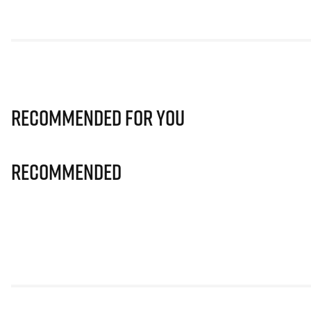
Recommended for you
Recommended