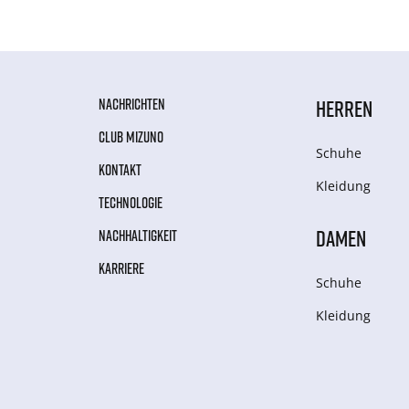
NACHRICHTEN
HERREN
CLUB MIZUNO
Schuhe
KONTAKT
Kleidung
TECHNOLOGIE
DAMEN
NACHHALTIGKEIT
KARRIERE
Schuhe
Kleidung