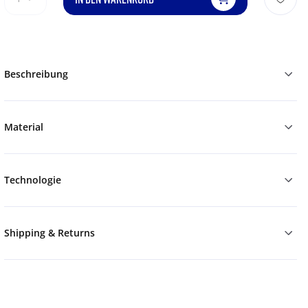
Beschreibung
Material
Technologie
Shipping & Returns