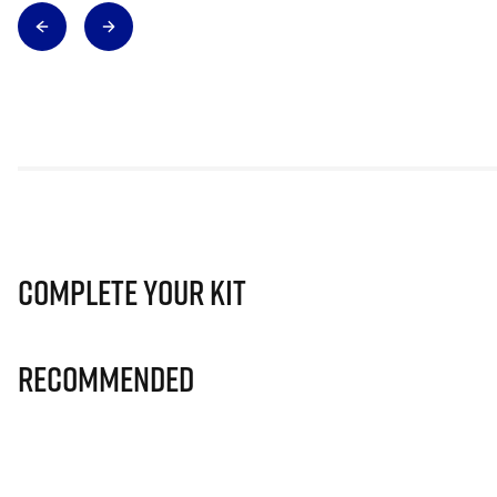
Complete Your Kit
Recommended