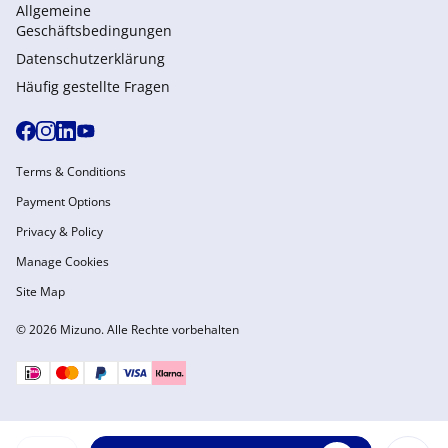
Allgemeine
Geschäftsbedingungen
Datenschutzerklärung
Häufig gestellte Fragen
Terms & Conditions
Payment Options
Privacy & Policy
Manage Cookies
Site Map
© 2026 Mizuno. Alle Rechte vorbehalten