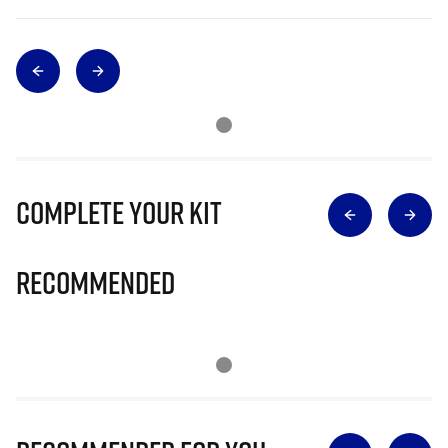
Complete Your Kit
Recommended