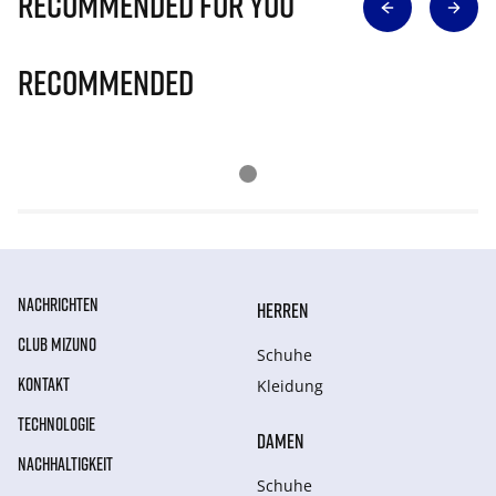
Recommended for you
Recommended
NACHRICHTEN
HERREN
CLUB MIZUNO
Schuhe
KONTAKT
Kleidung
TECHNOLOGIE
DAMEN
NACHHALTIGKEIT
Schuhe