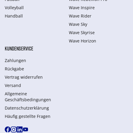
Volleyball
Wave Inspire
Handball
Wave Rider
Wave Sky
Wave Skyrise
Wave Horizon
KUNDENSERVICE
Zahlungen
Rückgabe
Vertrag widerrufen
Versand
Allgemeine
Geschäftsbedingungen
Datenschutzerklärung
Häufig gestellte Fragen