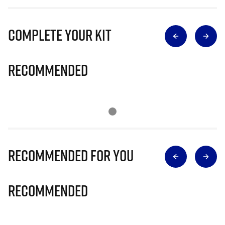
Complete Your Kit
Recommended
Recommended for you
Recommended