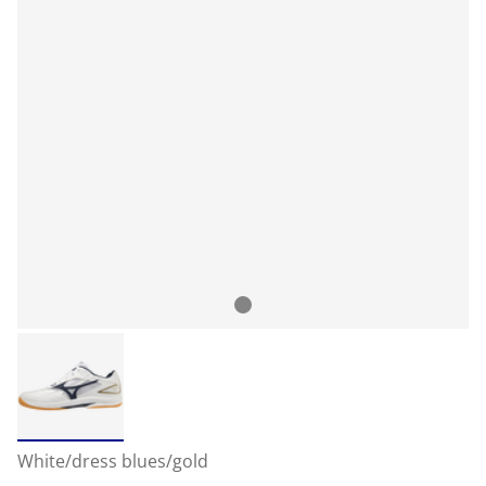
White/dress blues/gold