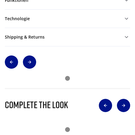
Funktionen
Technologie
Shipping & Returns
Complete The Look