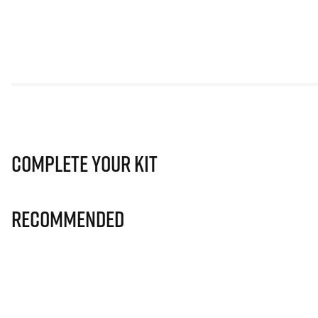
Complete Your Kit
Recommended