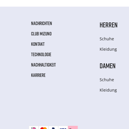
NACHRICHTEN
HERREN
CLUB MIZUNO
Schuhe
KONTAKT
Kleidung
TECHNOLOGIE
DAMEN
NACHHALTIGKEIT
KARRIERE
Schuhe
Kleidung