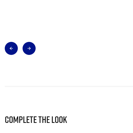
Complete The Look