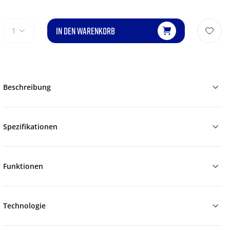
IN DEN WARENKORB
1
Beschreibung
Spezifikationen
Funktionen
Technologie