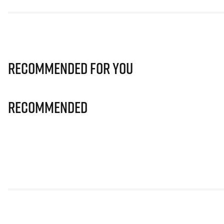
Recommended for you
Recommended