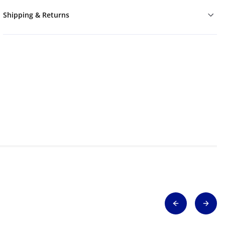
Shipping & Returns