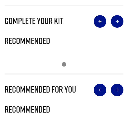
Complete Your Kit
Recommended
Recommended for you
Recommended