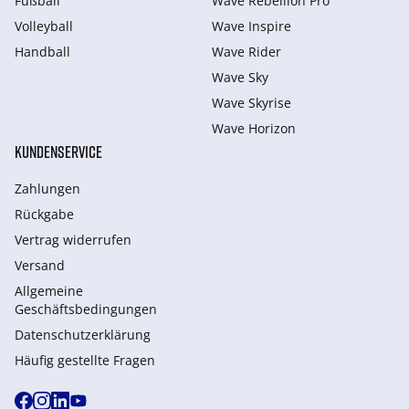
Fußball
Wave Rebellion Pro
Volleyball
Wave Inspire
Handball
Wave Rider
Wave Sky
Wave Skyrise
Wave Horizon
KUNDENSERVICE
Zahlungen
Rückgabe
Vertrag widerrufen
Versand
Allgemeine
Geschäftsbedingungen
Datenschutzerklärung
Häufig gestellte Fragen