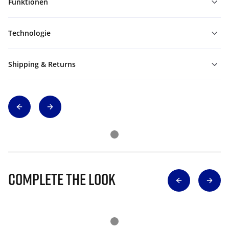
Funktionen
Technologie
Shipping & Returns
Complete The Look