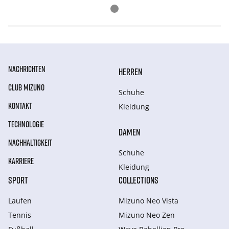
NACHRICHTEN
HERREN
CLUB MIZUNO
Schuhe
KONTAKT
Kleidung
TECHNOLOGIE
DAMEN
NACHHALTIGKEIT
Schuhe
KARRIERE
Kleidung
SPORT
COLLECTIONS
Laufen
Mizuno Neo Vista
Tennis
Mizuno Neo Zen