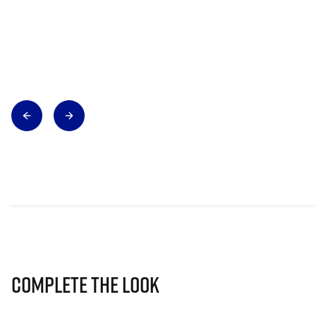
Complete The Look