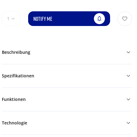
NOTIFY ME
1
Beschreibung
Spezifikationen
Funktionen
Technologie