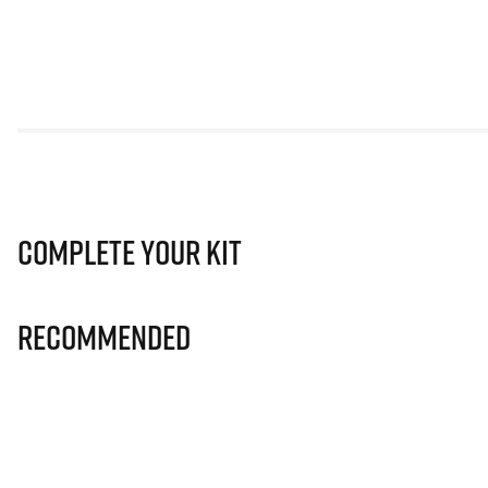
Complete Your Kit
Recommended