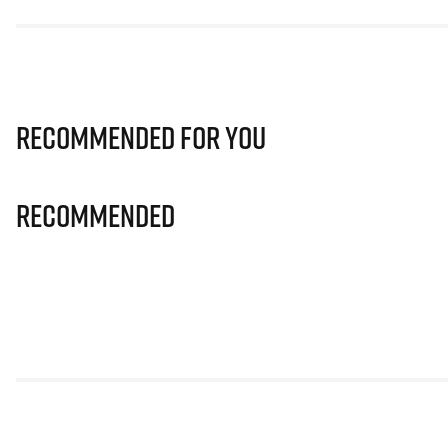
Recommended for you
Recommended