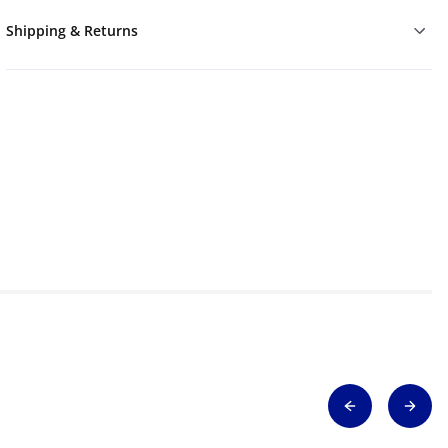
Shipping & Returns