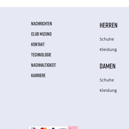
NACHRICHTEN
HERREN
CLUB MIZUNO
Schuhe
KONTAKT
Kleidung
TECHNOLOGIE
DAMEN
NACHHALTIGKEIT
KARRIERE
Schuhe
Kleidung