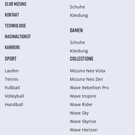
CLUB MIZUNO
Schuhe
KONTAKT
Kleidung
TECHNOLOGIE
DAMEN
NACHHALTIGKEIT
Schuhe
KARRIERE
Kleidung
SPORT
COLLECTIONS
Laufen
Mizuno Neo Vista
Tennis
Mizuno Neo Zen
Fußball
Wave Rebellion Pro
Volleyball
Wave Inspire
Handball
Wave Rider
Wave Sky
Wave Skyrise
Wave Horizon