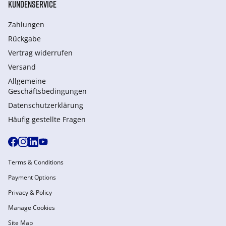
KUNDENSERVICE
Zahlungen
Rückgabe
Vertrag widerrufen
Versand
Allgemeine
Geschäftsbedingungen
Datenschutzerklärung
Häufig gestellte Fragen
Terms & Conditions
Payment Options
Privacy & Policy
Manage Cookies
Site Map