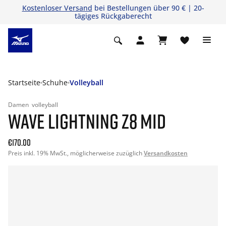
Kostenloser Versand
bei Bestellungen über 90 € | 20-
tägiges Rückgaberecht
Startseite
Schuhe
Volleyball
Damen
volleyball
WAVE LIGHTNING Z8 MID
€170.00
Preis inkl. 19% MwSt., möglicherweise zuzüglich
Versandkosten