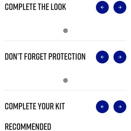
Complete The Look
Don’t Forget Protection
Complete Your Kit
Recommended