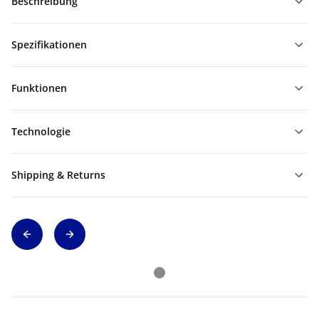
Beschreibung
Spezifikationen
Funktionen
Technologie
Shipping & Returns