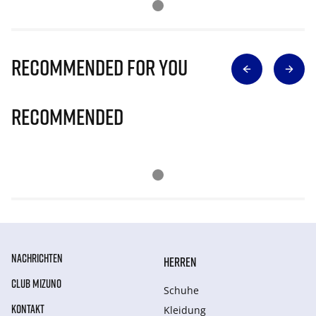
Recommended for you
Recommended
NACHRICHTEN
HERREN
CLUB MIZUNO
Schuhe
KONTAKT
Kleidung