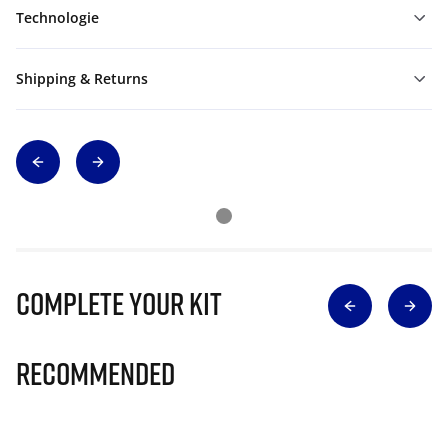
Technologie
Shipping & Returns
Complete Your Kit
Recommended