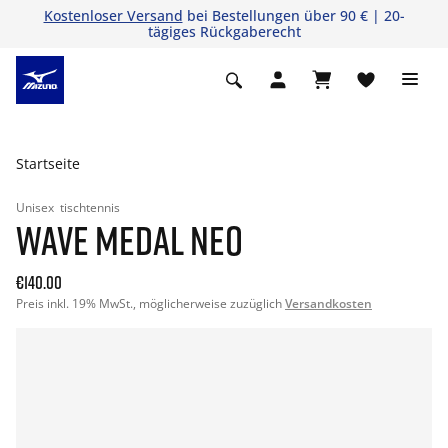
Kostenloser Versand
bei Bestellungen über 90 € | 20-
tägiges Rückgaberecht
Startseite
Unisex
tischtennis
WAVE MEDAL NEO
€140.00
Preis inkl. 19% MwSt., möglicherweise zuzüglich
Versandkosten