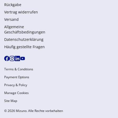
Rückgabe
Vertrag widerrufen
Versand
Allgemeine
Geschäftsbedingungen
Datenschutzerklärung
Häufig gestellte Fragen
Terms & Conditions
Payment Options
Privacy & Policy
Manage Cookies
Site Map
© 2026 Mizuno. Alle Rechte vorbehalten