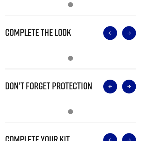
Complete The Look
Don’t Forget Protection
Complete Your Kit