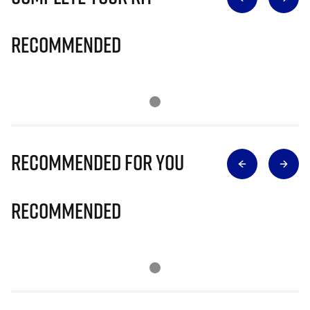
Recommended
Recommended for you
Recommended