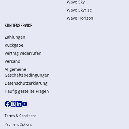
Wave Sky
Wave Skyrise
Wave Horizon
KUNDENSERVICE
Zahlungen
Rückgabe
Vertrag widerrufen
Versand
Allgemeine
Geschäftsbedingungen
Datenschutzerklärung
Häufig gestellte Fragen
Terms & Conditions
Payment Options