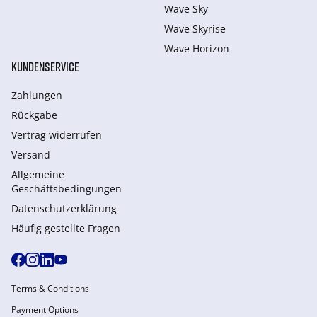
Wave Sky
Wave Skyrise
Wave Horizon
KUNDENSERVICE
Zahlungen
Rückgabe
Vertrag widerrufen
Versand
Allgemeine
Geschäftsbedingungen
Datenschutzerklärung
Häufig gestellte Fragen
Terms & Conditions
Payment Options