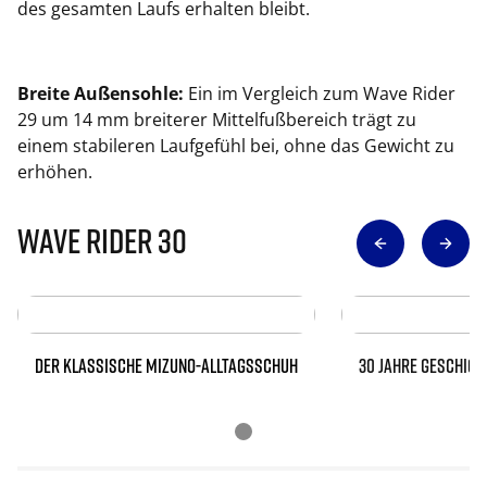
des gesamten Laufs erhalten bleibt.
Breite Außensohle:
Ein im Vergleich zum Wave Rider
29 um 14 mm breiterer Mittelfußbereich trägt zu
einem stabileren Laufgefühl bei, ohne das Gewicht zu
erhöhen.
Wave Rider 30
DER KLASSISCHE MIZUNO-ALLTAGSSCHUH
30 JAHRE GESCHICH