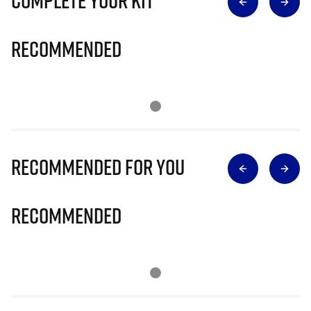
Recommended
Recommended for you
Recommended