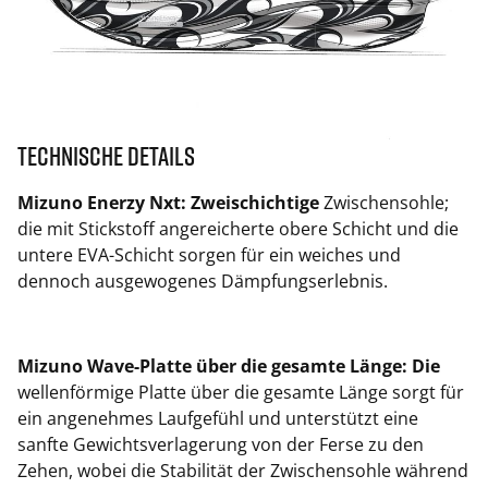
Technische Details
Mizuno Enerzy Nxt: Zweischichtige
Zwischensohle;
die mit Stickstoff angereicherte obere Schicht und die
untere EVA-Schicht sorgen für ein weiches und
dennoch ausgewogenes Dämpfungserlebnis.
Mizuno Wave-Platte über die gesamte Länge: Die
wellenförmige Platte über die gesamte Länge sorgt für
ein angenehmes Laufgefühl und unterstützt eine
sanfte Gewichtsverlagerung von der Ferse zu den
Zehen, wobei die Stabilität der Zwischensohle während