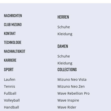
NACHRICHTEN
HERREN
CLUB MIZUNO
Schuhe
KONTAKT
Kleidung
TECHNOLOGIE
DAMEN
NACHHALTIGKEIT
Schuhe
KARRIERE
Kleidung
SPORT
COLLECTIONS
Laufen
Mizuno Neo Vista
Tennis
Mizuno Neo Zen
Fußball
Wave Rebellion Pro
Volleyball
Wave Inspire
Handball
Wave Rider