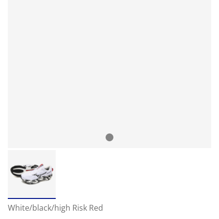
White/black/high Risk Red