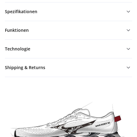
Spezifikationen
Funktionen
Technologie
Shipping & Returns