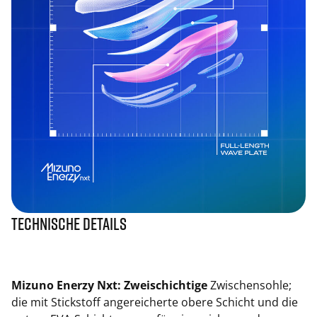
Technische Details
Mizuno Enerzy Nxt: Zweischichtige
Zwischensohle;
die mit Stickstoff angereicherte obere Schicht und die