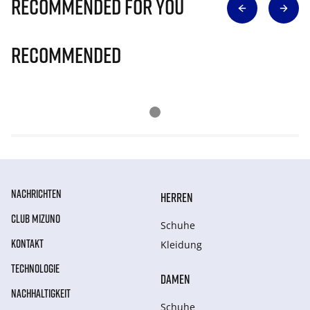
Recommended for you
Recommended
NACHRICHTEN
HERREN
CLUB MIZUNO
Schuhe
KONTAKT
Kleidung
TECHNOLOGIE
DAMEN
NACHHALTIGKEIT
Schuhe