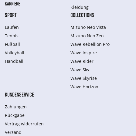
KARRIERE
Kleidung
SPORT
COLLECTIONS
Laufen
Mizuno Neo Vista
Tennis
Mizuno Neo Zen
Fußball
Wave Rebellion Pro
Volleyball
Wave Inspire
Handball
Wave Rider
Wave Sky
Wave Skyrise
Wave Horizon
KUNDENSERVICE
Zahlungen
Rückgabe
Vertrag widerrufen
Versand