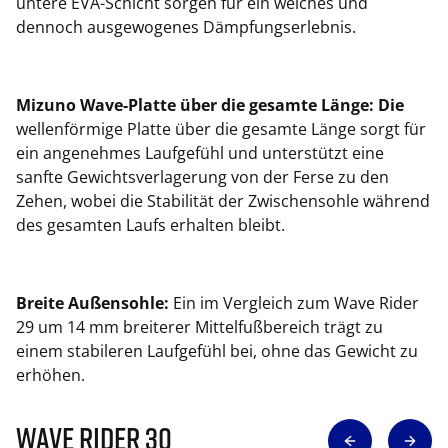
untere EVA-Schicht sorgen für ein weiches und
dennoch ausgewogenes Dämpfungserlebnis.
Mizuno Wave-Platte über die gesamte Länge: Die
wellenförmige Platte über die gesamte Länge sorgt für
ein angenehmes Laufgefühl und unterstützt eine
sanfte Gewichtsverlagerung von der Ferse zu den
Zehen, wobei die Stabilität der Zwischensohle während
des gesamten Laufs erhalten bleibt.
Breite Außensohle:
Ein im Vergleich zum Wave Rider
29 um 14 mm breiterer Mittelfußbereich trägt zu
einem stabileren Laufgefühl bei, ohne das Gewicht zu
erhöhen.
Wave Rider 30