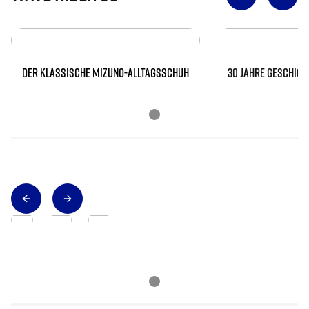
DER KLASSISCHE MIZUNO-ALLTAGSSCHUH
30 JAHRE GESCHICH