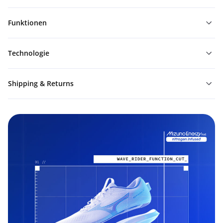
Funktionen
Technologie
Shipping & Returns