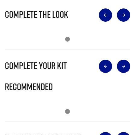
Complete The Look
Complete Your Kit
Recommended