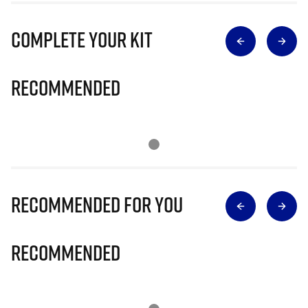
Complete Your Kit
Recommended
Recommended for you
Recommended