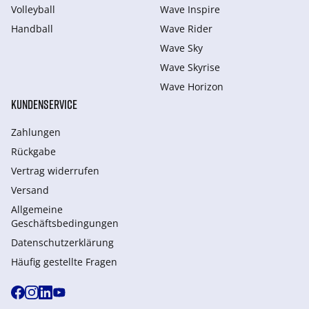
Volleyball
Wave Inspire
Handball
Wave Rider
Wave Sky
Wave Skyrise
Wave Horizon
KUNDENSERVICE
Zahlungen
Rückgabe
Vertrag widerrufen
Versand
Allgemeine
Geschäftsbedingungen
Datenschutzerklärung
Häufig gestellte Fragen