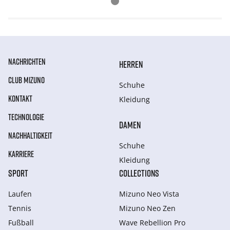
NACHRICHTEN
HERREN
CLUB MIZUNO
Schuhe
KONTAKT
Kleidung
TECHNOLOGIE
DAMEN
NACHHALTIGKEIT
Schuhe
KARRIERE
Kleidung
SPORT
COLLECTIONS
Laufen
Mizuno Neo Vista
Tennis
Mizuno Neo Zen
Fußball
Wave Rebellion Pro