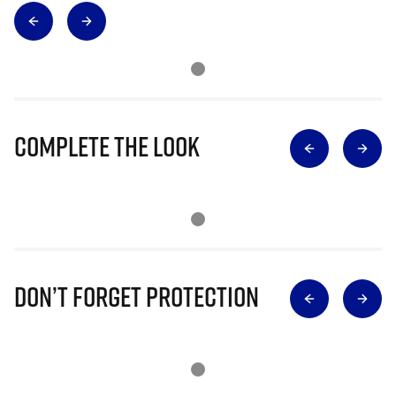
Complete The Look
Don’t Forget Protection