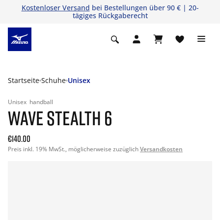
Kostenloser Versand
bei Bestellungen über 90 € | 20-
tägiges Rückgaberecht
Startseite
Schuhe
Unisex
Unisex
handball
WAVE STEALTH 6
€140.00
Preis inkl. 19% MwSt., möglicherweise zuzüglich
Versandkosten