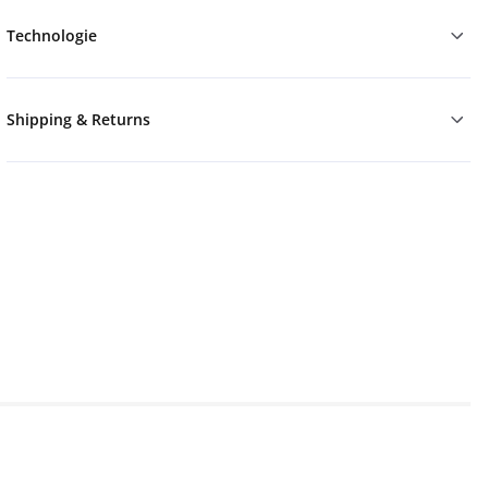
Technologie
Shipping & Returns