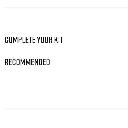
Complete Your Kit
Recommended