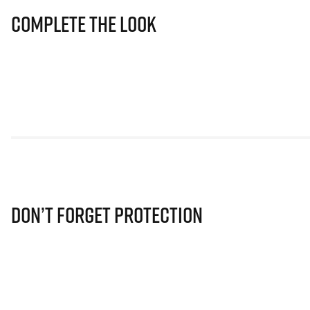
Complete The Look
Don’t Forget Protection