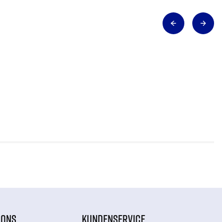
IONS
KUNDENSERVICE