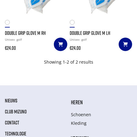
DOUBLE GRIP GLOVE M RH
DOUBLE GRIP GLOVE M LH
Unisex
golf
Unisex
golf
€24.00
€24.00
Showing 1-2 of 2 results
NIEUWS
HEREN
CLUB MIZUNO
Schoenen
CONTACT
Kleding
TECHNOLOGIE