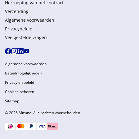
Herroeping van het contract
Verzending
Algemene voorwaarden
Privacybeleid
Veelgestelde vragen
Algemene voorwaarden
Betaalmogelijkheden
Privacy en beleid
Cookies beheren
Sitemap
© 2026 Mizuno. Alle rechten voorbehouden