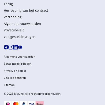
Terug
Herroeping van het contract
Verzending
Algemene voorwaarden
Privacybeleid
Veelgestelde vragen
Algemene voorwaarden
Betaalmogelijkheden
Privacy en beleid
Cookies beheren
Sitemap
© 2026 Mizuno. Alle rechten voorbehouden