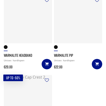
WARMALITE HEADBAND
WARMALITE PIP
Unisex
hardlopen
Unisex
hardlopen
€20.00
€22.00
UP TO -50%