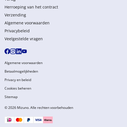
Herroeping van het contract
Verzending
Algemene voorwaarden
Privacybeleid
Veelgestelde vragen
Algemene voorwaarden
Betaalmogelijkheden
Privacy en beleid
Cookies beheren
Sitemap
© 2026 Mizuno. Alle rechten voorbehouden