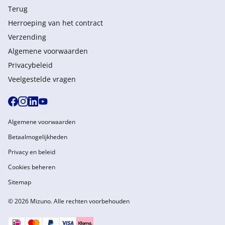
Terug
Herroeping van het contract
Verzending
Algemene voorwaarden
Privacybeleid
Veelgestelde vragen
Algemene voorwaarden
Betaalmogelijkheden
Privacy en beleid
Cookies beheren
Sitemap
© 2026 Mizuno. Alle rechten voorbehouden