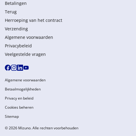
Betalingen
Terug
Herroeping van het contract
Verzending
Algemene voorwaarden
Privacybeleid
Veelgestelde vragen
Algemene voorwaarden
Betaalmogelijkheden
Privacy en beleid
Cookies beheren
Sitemap
© 2026 Mizuno. Alle rechten voorbehouden