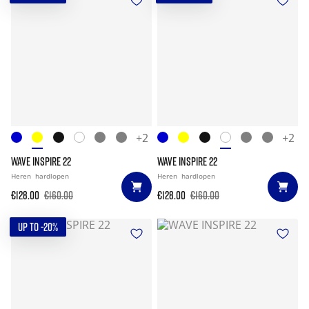
+2
+2
WAVE INSPIRE 22
WAVE INSPIRE 22
Heren
hardlopen
Heren
hardlopen
€128.00
€160.00
€128.00
€160.00
UP TO -20%