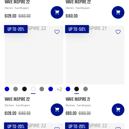
WAVE INSPIRE 22
WAVE INSPIRE 22
Heren
hardlopen
Heren
hardlopen
€128.00
€160.00
€160.00
UP TO -20%
UP TO -50%
+2
WAVE INSPIRE 22
WAVE INSPIRE 21
Dames
hardlopen
Dames
hardlopen
€128.00
€160.00
€80.00
€160.00
UP TO -20%
UP TO -20%