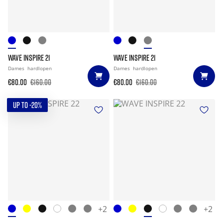
WAVE INSPIRE 21
WAVE INSPIRE 21
Dames
hardlopen
Dames
hardlopen
€80.00
€160.00
€80.00
€160.00
UP TO -20%
+2
+2