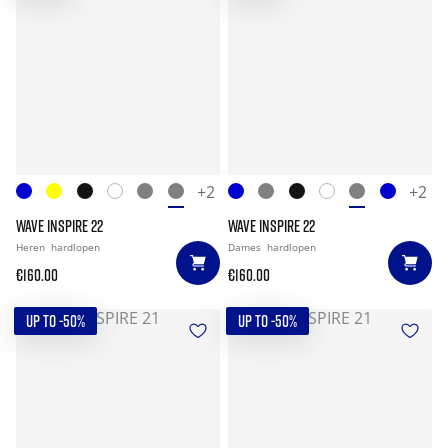
+2
+2
WAVE INSPIRE 22
WAVE INSPIRE 22
Heren
hardlopen
Dames
hardlopen
€160.00
€160.00
UP TO -50%
UP TO -50%