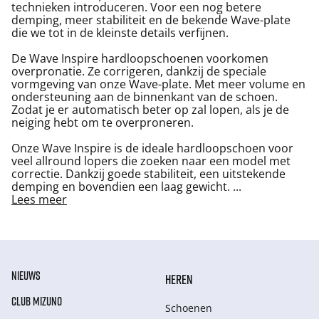
technieken introduceren. Voor een nog betere
demping, meer stabiliteit en de bekende Wave-plate
die we tot in de kleinste details verfijnen.
De Wave Inspire hardloopschoenen voorkomen
overpronatie. Ze corrigeren, dankzij de speciale
vormgeving van onze Wave-plate. Met meer volume en
ondersteuning aan de binnenkant van de schoen.
Zodat je er automatisch beter op zal lopen, als je de
neiging hebt om te overproneren.
Onze Wave Inspire is de ideale hardloopschoen voor
veel allround lopers die zoeken naar een model met
correctie. Dankzij goede stabiliteit, een uitstekende
demping en bovendien een laag gewicht.
...
Lees meer
NIEUWS
HEREN
CLUB MIZUNO
Schoenen