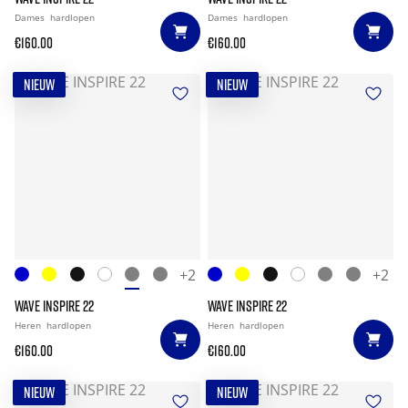
Dames
hardlopen
Dames
hardlopen
€160.00
€160.00
NIEUW
NIEUW
+2
+2
WAVE INSPIRE 22
WAVE INSPIRE 22
Heren
hardlopen
Heren
hardlopen
€160.00
€160.00
NIEUW
NIEUW