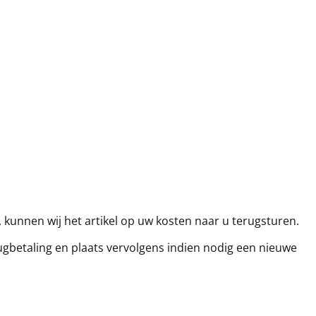
kunnen wij het artikel op uw kosten naar u terugsturen.
erugbetaling en plaats vervolgens indien nodig een nieuwe