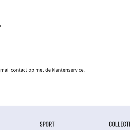
?
mail contact op met de klantenservice.
SPORT
COLLECT