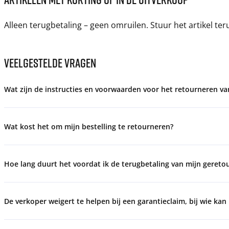
Alleen terugbetaling – geen omruilen. Stuur het artikel te
VEELGESTELDE VRAGEN
Wat zijn de instructies en voorwaarden voor het retourneren van
Wat kost het om mijn bestelling te retourneren?
Hoe lang duurt het voordat ik de terugbetaling van mijn gereto
De verkoper weigert te helpen bij een garantieclaim, bij wie kan 