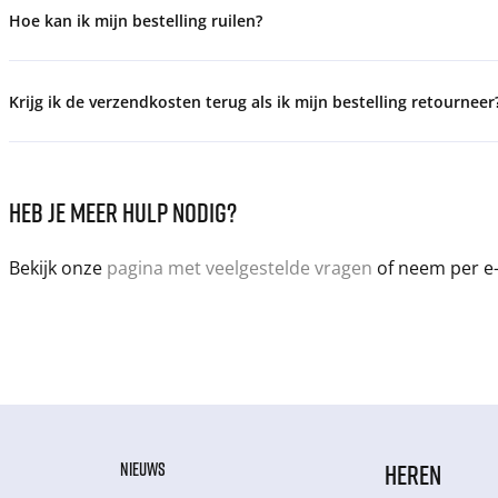
Hoe kan ik mijn bestelling ruilen?
Krijg ik de verzendkosten terug als ik mijn bestelling retourneer
HEB JE MEER HULP NODIG?
Bekijk onze
pagina met veelgestelde vragen
of neem per e-
NIEUWS
HEREN