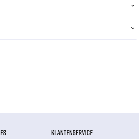
IES
KLANTENSERVICE