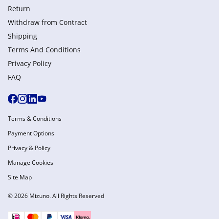
Return
Withdraw from Сontract
Shipping
Terms And Conditions
Privacy Policy
FAQ
Terms & Conditions
Payment Options
Privacy & Policy
Manage Cookies
Site Map
© 2026 Mizuno. All Rights Reserved