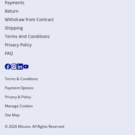
Payments
Return
Withdraw from Сontract
Shipping
Terms And Conditions
Privacy Policy
FAQ
Terms & Conditions
Payment Options
Privacy & Policy
Manage Cookies
Site Map
© 2026 Mizuno. All Rights Reserved