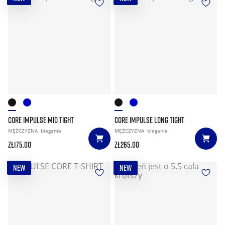
CORE IMPULSE MID TIGHT
CORE IMPULSE LONG TIGHT
MĘŻCZYZNA
bieganie
MĘŻCZYZNA
bieganie
zł175.00
zł265.00
NEW
NEW