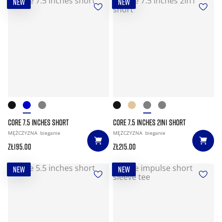
NEW
NEW
CORE 7.5 INCHES SHORT
CORE 7.5 INCHES 2IN1 SHORT
MĘŻCZYZNA
bieganie
MĘŻCZYZNA
bieganie
zł195.00
zł215.00
NEW
NEW