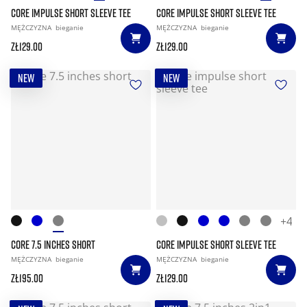
CORE IMPULSE SHORT SLEEVE TEE
CORE IMPULSE SHORT SLEEVE TEE
MĘŻCZYZNA
bieganie
MĘŻCZYZNA
bieganie
zł129.00
zł129.00
NEW
NEW
+4
CORE 7.5 INCHES SHORT
CORE IMPULSE SHORT SLEEVE TEE
MĘŻCZYZNA
bieganie
MĘŻCZYZNA
bieganie
zł195.00
zł129.00