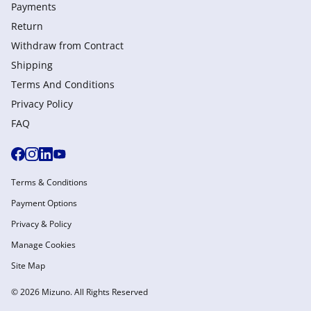
Payments
Return
Withdraw from Сontract
Shipping
Terms And Conditions
Privacy Policy
FAQ
Terms & Conditions
Payment Options
Privacy & Policy
Manage Cookies
Site Map
© 2026 Mizuno. All Rights Reserved