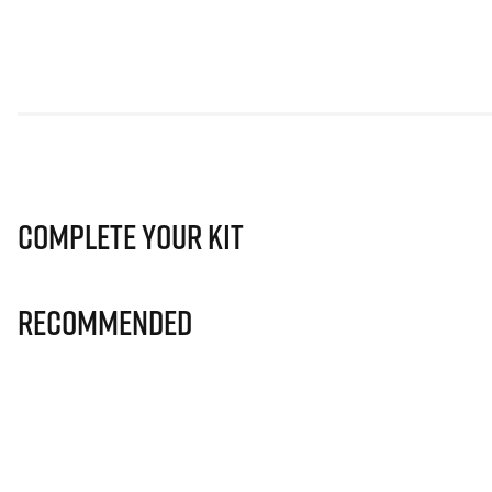
Complete Your Kit
Recommended