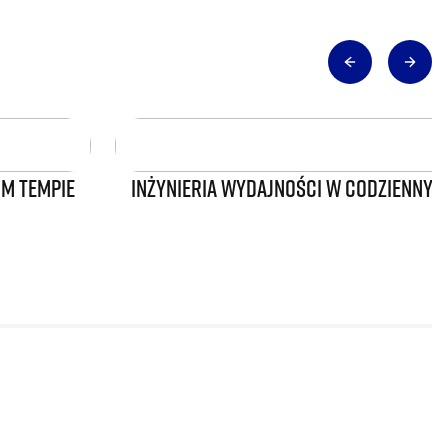
IM TEMPIE
INŻYNIERIA WYDAJNOŚCI W CODZIENNYM