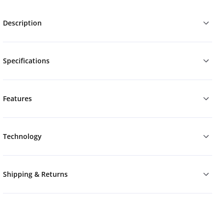
Description
Specifications
Features
Technology
Shipping & Returns