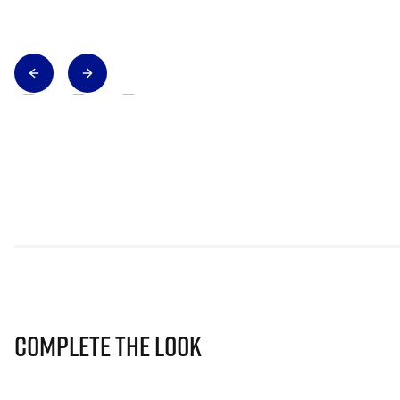
Complete The Look