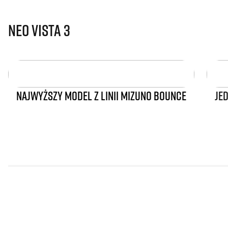
Neo Vista 3
NAJWYŻSZY MODEL Z LINII MIZUNO BOUNCE
JE