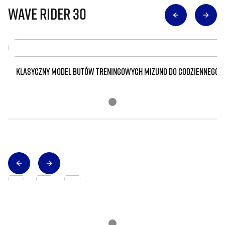
Wave Rider 30
KLASYCZNY MODEL BUTÓW TRENINGOWYCH MIZUNO DO CODZIENNEGO 