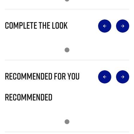
Complete The Look
Recommended for you
Recommended