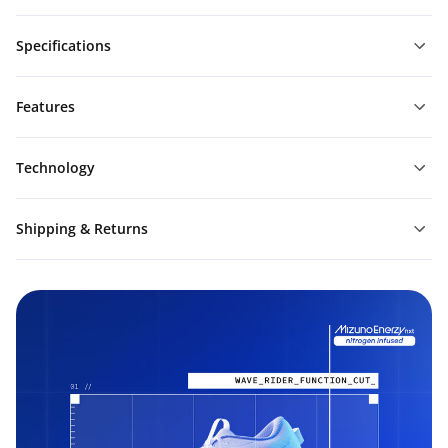
Specifications
Features
Technology
Shipping & Returns