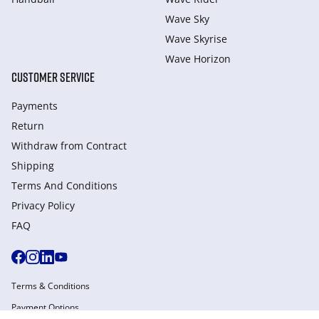
Wave Sky
Wave Skyrise
Wave Horizon
CUSTOMER SERVICE
Payments
Return
Withdraw from Сontract
Shipping
Terms And Conditions
Privacy Policy
FAQ
Terms & Conditions
Payment Options