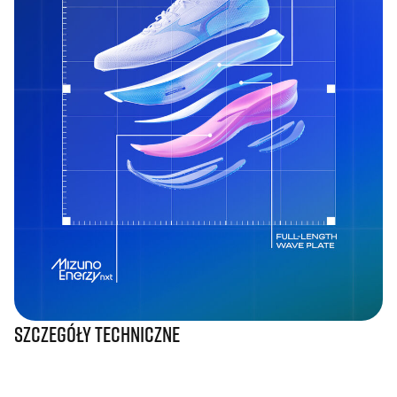
Szczegóły techniczne